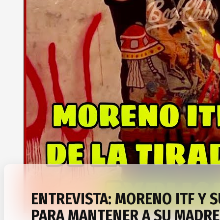
ENTREVISTA: MORENO ITF Y S
PARA MANTENER A SU MADRE