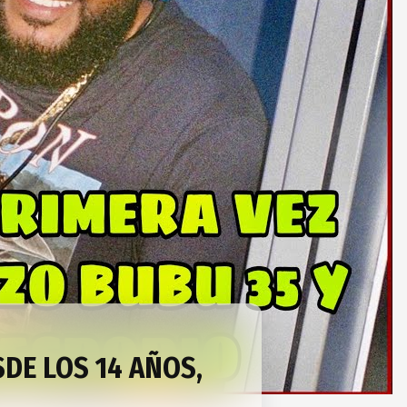
SDE LOS 14 AÑOS,