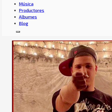
Música
Productores
Albumes
Blog