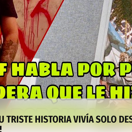
U TRISTE HISTORIA VIVÍA SOLO DE
!