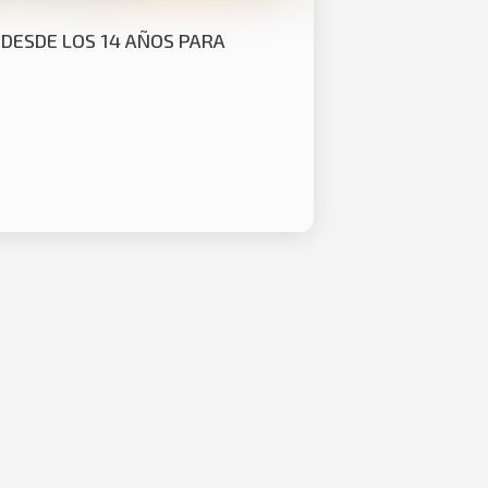
Y DESDE LOS 14 AÑOS PARA