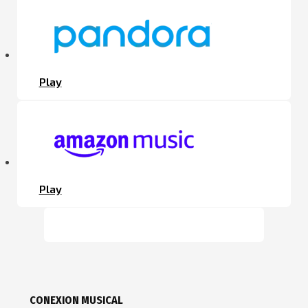
Play
Play
CONEXION MUSICAL