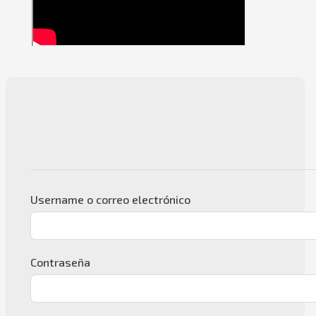
Username o correo electrónico
Contraseña