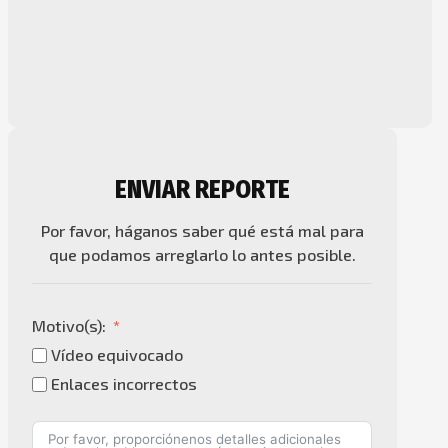
ENVIAR REPORTE
Por favor, háganos saber qué está mal para
que podamos arreglarlo lo antes posible.
Motivo(s):
Vídeo equivocado
Enlaces incorrectos