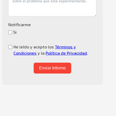
Notificarme
Si
He leído y acepto los
Términos y
Condiciones
y la
Política de Privacidad
.
Enviar Informe