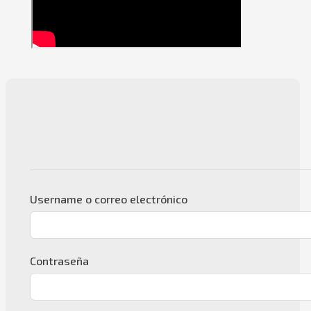
Username o correo electrónico
Contraseña