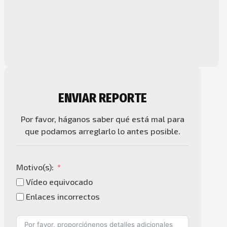
ENVIAR REPORTE
Por favor, háganos saber qué está mal para
que podamos arreglarlo lo antes posible.
Motivo(s):
Vídeo equivocado
Enlaces incorrectos