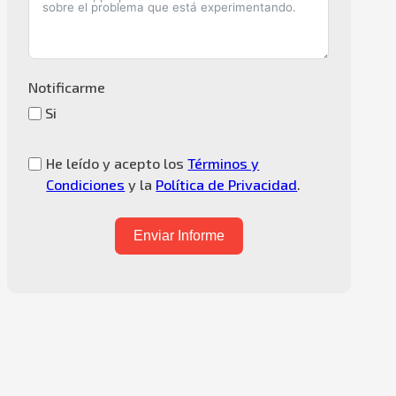
Notificarme
Si
He leído y acepto los
Términos y
Condiciones
y la
Política de Privacidad
.
Enviar Informe