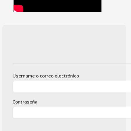
Username o correo electrónico
Contraseña