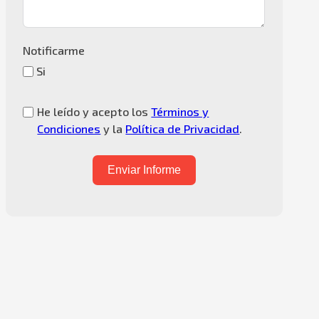
Notificarme
Si
He leído y acepto los
Términos y
Condiciones
y la
Política de Privacidad
.
Enviar Informe