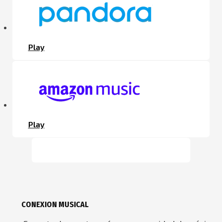
Play
Play
CONEXION MUSICAL