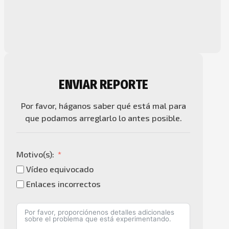
ENVIAR REPORTE
Por favor, háganos saber qué está mal para
que podamos arreglarlo lo antes posible.
Motivo(s):
Vídeo equivocado
Enlaces incorrectos