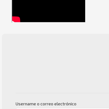
Username o correo electrónico