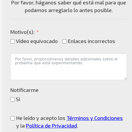
Por favor, háganos saber qué está mal para que
podamos arreglarlo lo antes posible.
Motivo(s):
Vídeo equivocado
Enlaces incorrectos
Notificarme
Si
He leído y acepto los
Términos y Condiciones
y la
Política de Privacidad
.