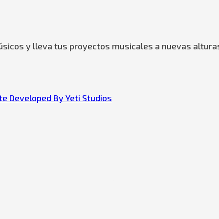
sicos y lleva tus proyectos musicales a nuevas altura
e Developed By Yeti Studios