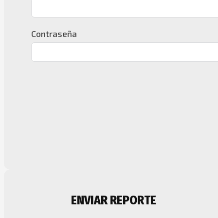
Contraseña
ENVIAR REPORTE