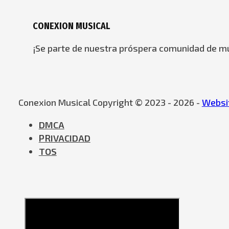
CONEXION MUSICAL
¡Se parte de nuestra próspera comunidad de mú
Conexion Musical Copyright © 2023 - 2026 -
Websit
DMCA
PRIVACIDAD
TOS