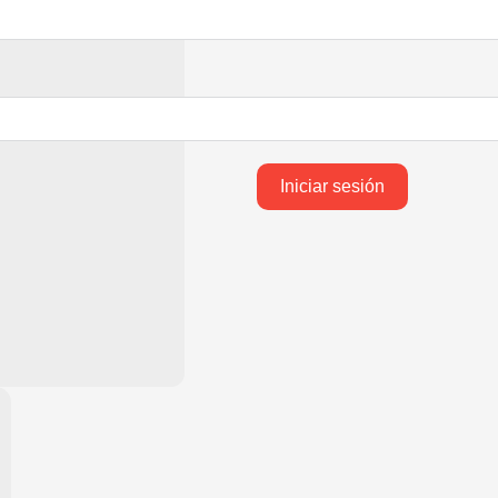
Iniciar sesión