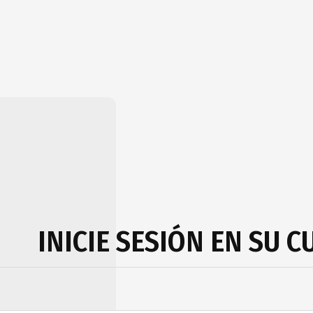
INICIE SESIÓN EN SU 