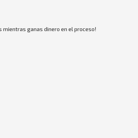
s mientras ganas dinero en el proceso!