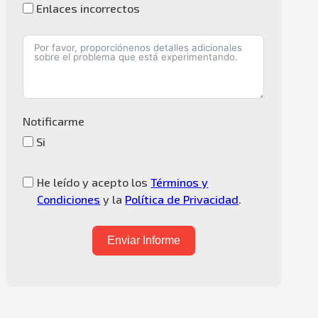
Enlaces incorrectos
Notificarme
Si
He leído y acepto los
Términos y
Condiciones
y la
Política de Privacidad
.
Enviar Informe