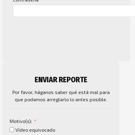
ENVIAR REPORTE
Por favor, háganos saber qué está mal para
que podamos arreglarlo lo antes posible.
Motivo(s):
Vídeo equivocado