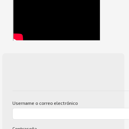
Username o correo electrónico
Contraseña