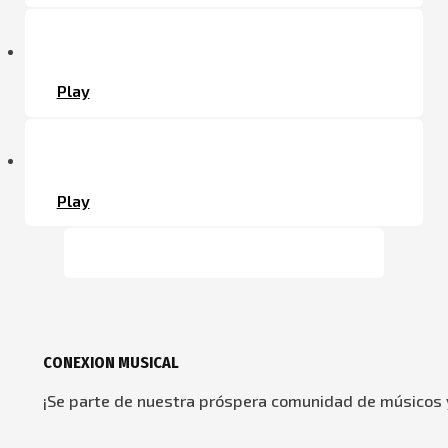
Play
Play
CONEXION MUSICAL
¡Se parte de nuestra próspera comunidad de músicos y