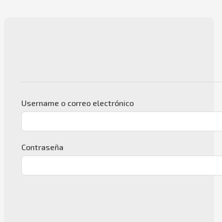
Username o correo electrónico
Contraseña