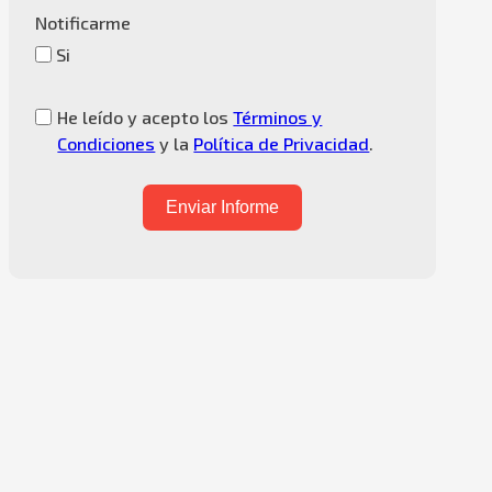
Notificarme
Si
He leído y acepto los
Términos y
Condiciones
y la
Política de Privacidad
.
Enviar Informe