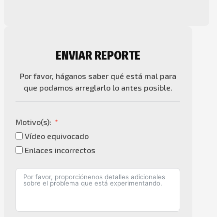
ENVIAR REPORTE
Por favor, háganos saber qué está mal para
que podamos arreglarlo lo antes posible.
Motivo(s):
Vídeo equivocado
Enlaces incorrectos