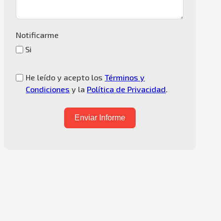
Notificarme
Si
He leído y acepto los
Términos y
Condiciones
y la
Política de Privacidad
.
Enviar Informe