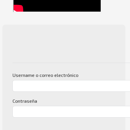
Username o correo electrónico
Contraseña