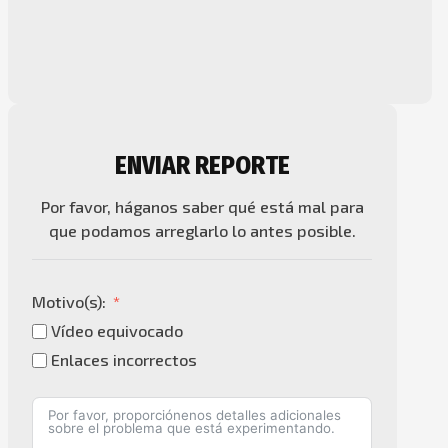
ENVIAR REPORTE
Por favor, háganos saber qué está mal para
que podamos arreglarlo lo antes posible.
Motivo(s):
Vídeo equivocado
Enlaces incorrectos