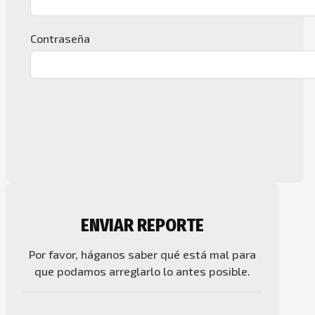
Contraseña
ENVIAR REPORTE
Por favor, háganos saber qué está mal para
que podamos arreglarlo lo antes posible.