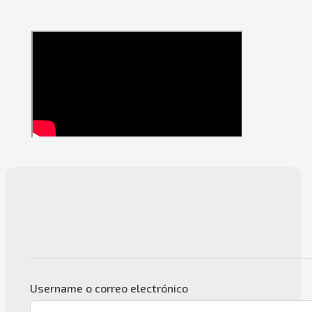
Username o correo electrónico