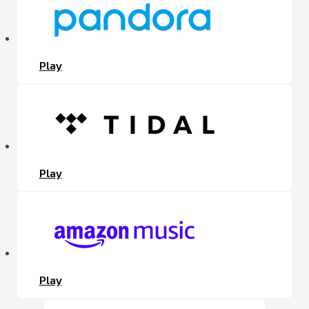
Play
Play
Play