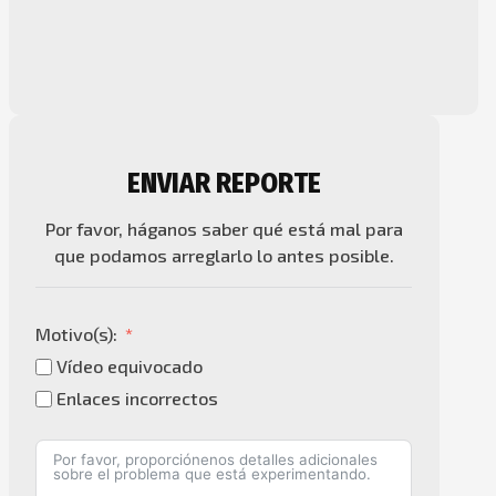
ENVIAR REPORTE
Por favor, háganos saber qué está mal para
que podamos arreglarlo lo antes posible.
Motivo(s):
Vídeo equivocado
Enlaces incorrectos