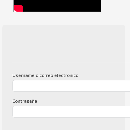
Username o correo electrónico
Contraseña