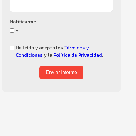
Notificarme
Si
He leído y acepto los
Términos y
Condiciones
y la
Política de Privacidad
.
Enviar Informe