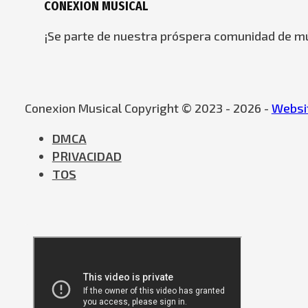
CONEXION MUSICAL
¡Se parte de nuestra próspera comunidad de mú
Conexion Musical Copyright © 2023 - 2026 -
Websit
DMCA
PRIVACIDAD
TOS