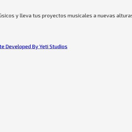
sicos y lleva tus proyectos musicales a nuevas altura
e Developed By Yeti Studios