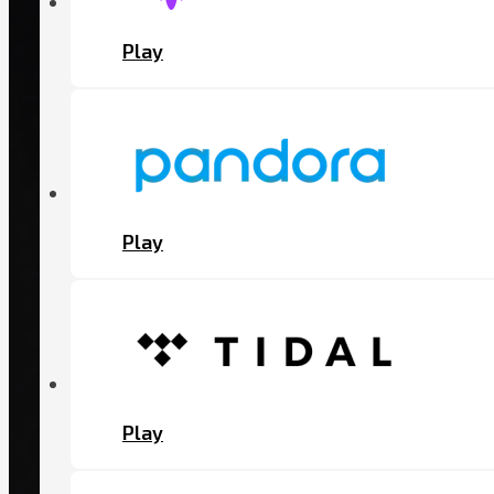
Play
Play
Play