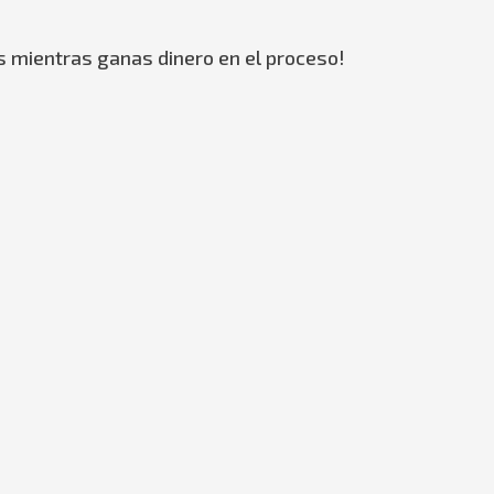
s mientras ganas dinero en el proceso!