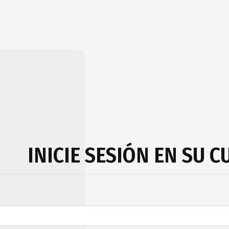
INICIE SESIÓN EN SU 