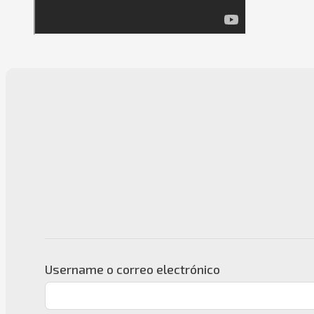
Username o correo electrónico