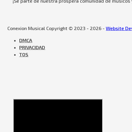
¡Se parte de nuestra próspera comunidad de músicos y
Conexion Musical Copyright © 2023 - 2026 -
Website Dev
DMCA
PRIVACIDAD
TOS