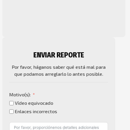
ENVIAR REPORTE
Por favor, háganos saber qué está mal para
que podamos arreglarlo lo antes posible.
Motivo(s):
Vídeo equivocado
Enlaces incorrectos