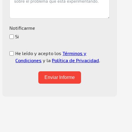
Notificarme
Si
He leído y acepto los
Términos y
Condiciones
y la
Política de Privacidad
.
Enviar Informe