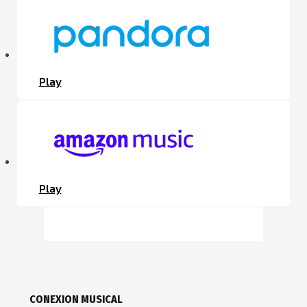
Play
Play
CONEXION MUSICAL