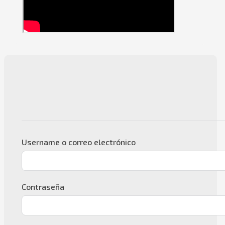
Username o correo electrónico
Contraseña