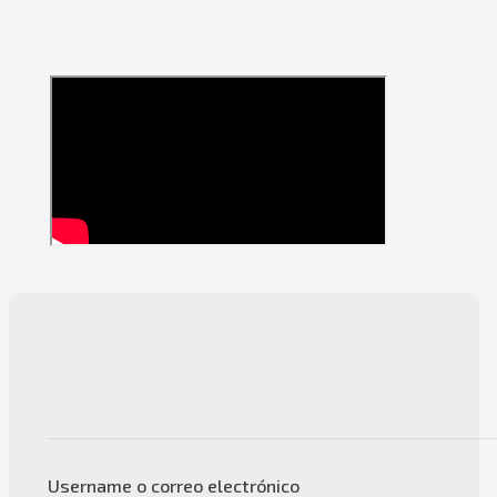
Username o correo electrónico