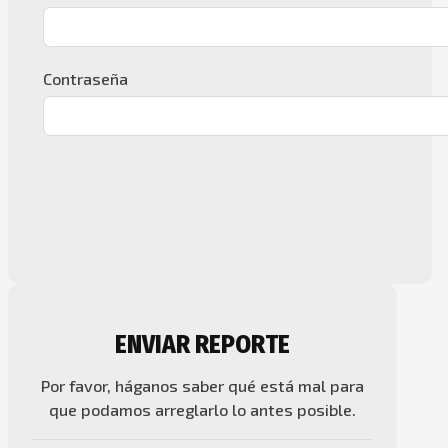
Contraseña
ENVIAR REPORTE
Por favor, háganos saber qué está mal para
que podamos arreglarlo lo antes posible.