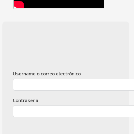
Username o correo electrónico
Contraseña