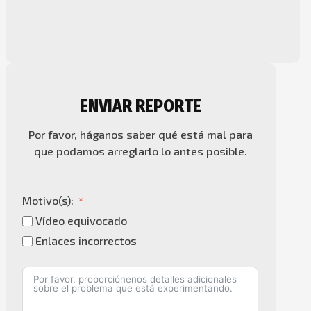
ENVIAR REPORTE
Por favor, háganos saber qué está mal para
que podamos arreglarlo lo antes posible.
Motivo(s):
Vídeo equivocado
Enlaces incorrectos