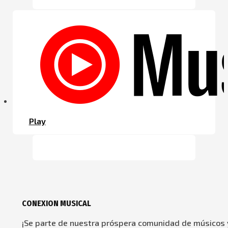
Play
CONEXION MUSICAL
¡Se parte de nuestra próspera comunidad de músicos y