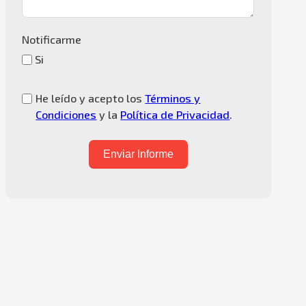
Notificarme
Si
He leído y acepto los
Términos y
Condiciones
y la
Política de Privacidad
.
Enviar Informe