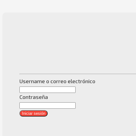
Username o correo electrónico
Contraseña
Iniciar sesión