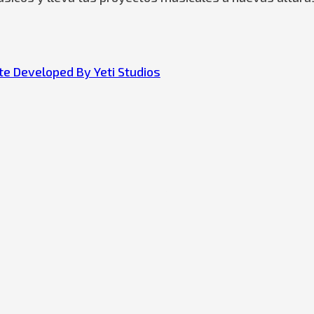
e Developed By Yeti Studios