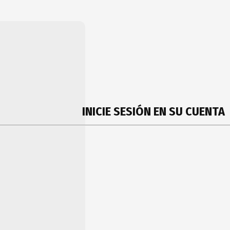
INICIE SESIÓN EN SU CUENTA