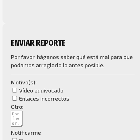
ENVIAR REPORTE
Por favor, háganos saber qué está mal para que
podamos arreglarlo lo antes posible.
Motivo(s):
Vídeo equivocado
Enlaces incorrectos
Otro:
Notificarme