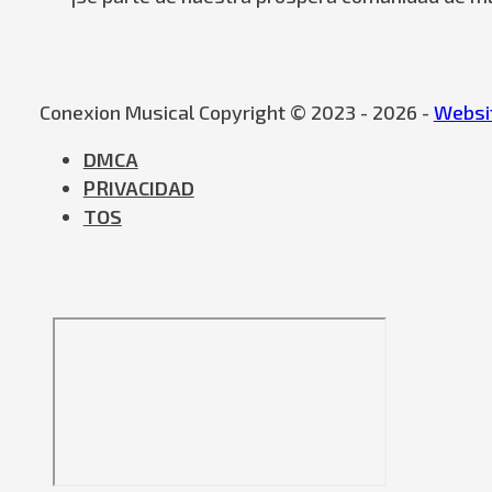
Conexion Musical Copyright © 2023 - 2026 -
Websit
DMCA
PRIVACIDAD
TOS