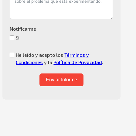
Notificarme
Si
He leído y acepto los
Términos y
Condiciones
y la
Política de Privacidad
.
Enviar Informe