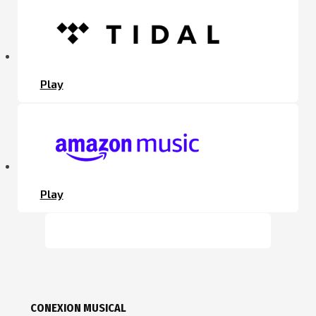
Play
Play
CONEXION MUSICAL