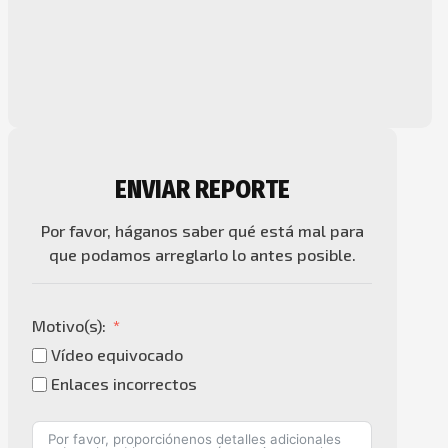
ENVIAR REPORTE
Por favor, háganos saber qué está mal para
que podamos arreglarlo lo antes posible.
Motivo(s):
Vídeo equivocado
Enlaces incorrectos