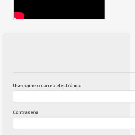
Username o correo electrónico
Contraseña