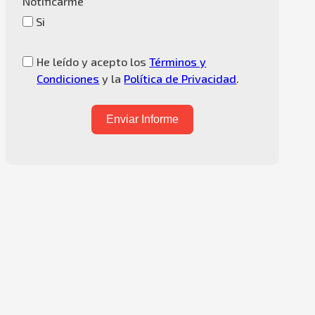
Notificarme
Si
He leído y acepto los
Términos y
Condiciones
y la
Política de Privacidad
.
Enviar Informe