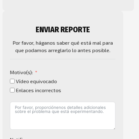
ENVIAR REPORTE
Por favor, háganos saber qué está mal para
que podamos arreglarlo lo antes posible.
Motivo(s):
Vídeo equivocado
Enlaces incorrectos