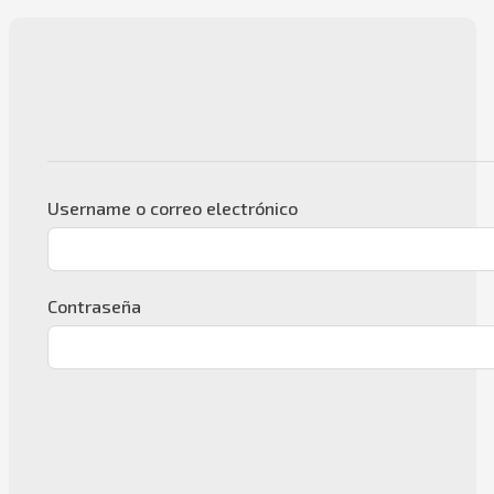
Username o correo electrónico
Contraseña