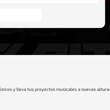
sicos y lleva tus proyectos musicales a nuevas altura