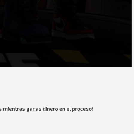
s mientras ganas dinero en el proceso!