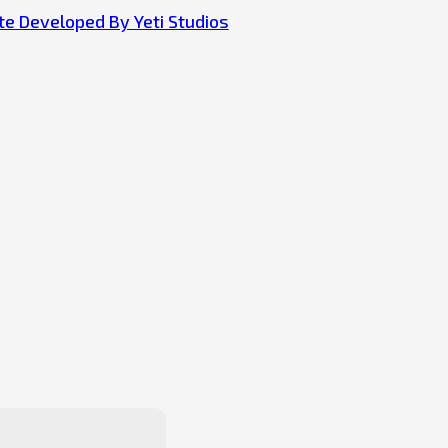
e Developed By Yeti Studios