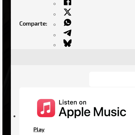
Comparte:
Play