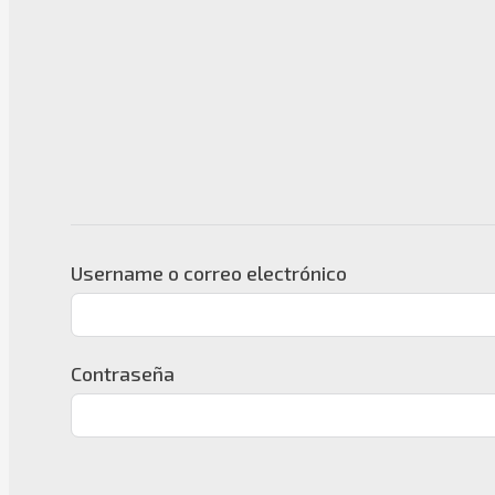
Username o correo electrónico
Contraseña