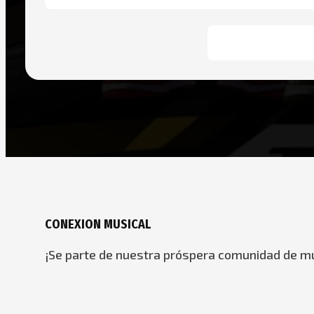
CONEXION MUSICAL
¡Se parte de nuestra próspera comunidad de mú