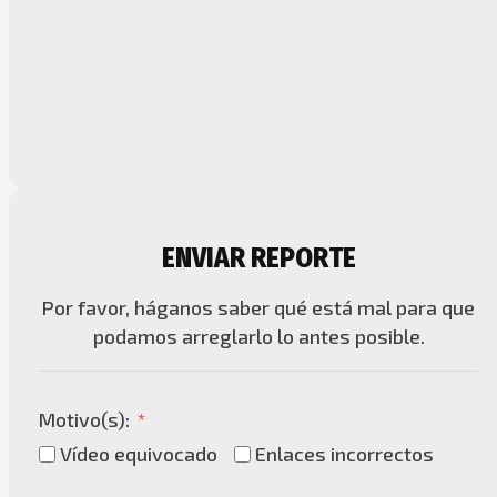
ENVIAR REPORTE
Por favor, háganos saber qué está mal para que
podamos arreglarlo lo antes posible.
Motivo(s):
Vídeo equivocado
Enlaces incorrectos