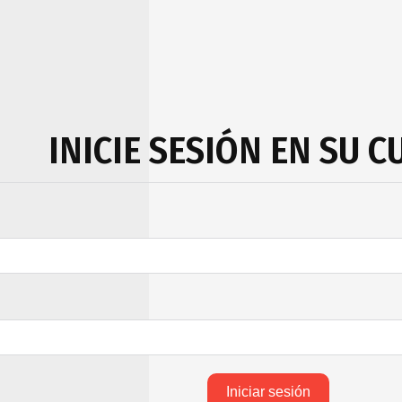
INICIE SESIÓN EN SU 
Iniciar sesión