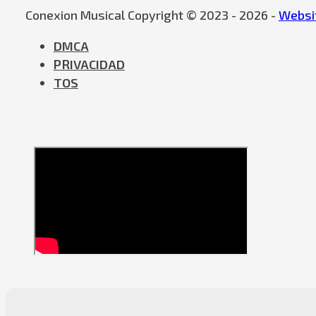
Conexion Musical Copyright © 2023 - 2026 -
Websit
DMCA
PRIVACIDAD
TOS