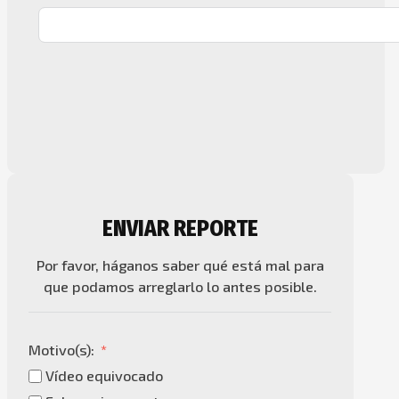
ENVIAR REPORTE
Por favor, háganos saber qué está mal para
que podamos arreglarlo lo antes posible.
Motivo(s):
Vídeo equivocado