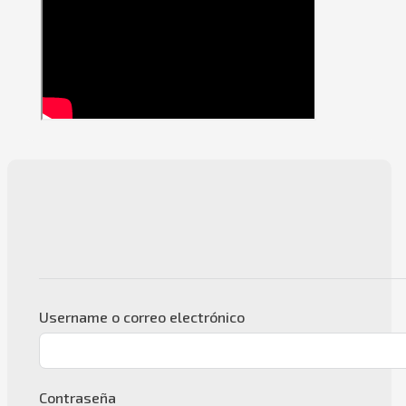
Username o correo electrónico
Contraseña