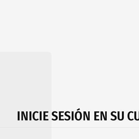
INICIE SESIÓN EN SU 