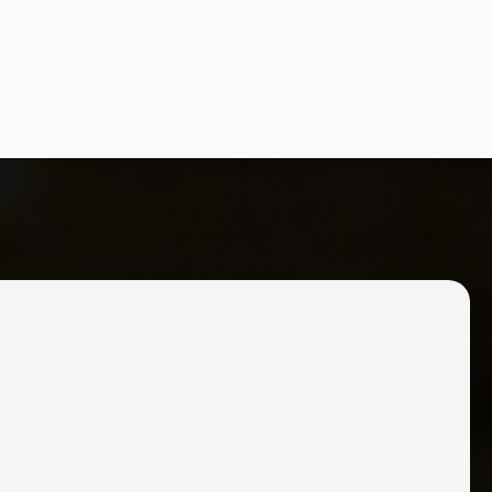
EESTYLE