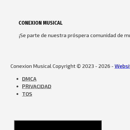
CONEXION MUSICAL
¡Se parte de nuestra próspera comunidad de mú
Conexion Musical Copyright © 2023 - 2026 -
Websit
DMCA
PRIVACIDAD
TOS