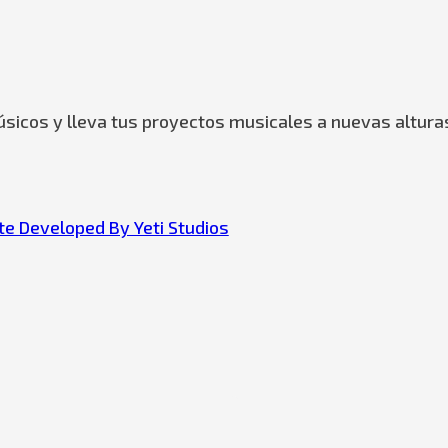
sicos y lleva tus proyectos musicales a nuevas altura
e Developed By Yeti Studios