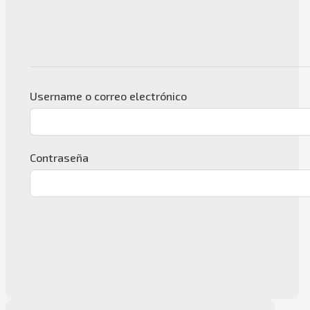
Username o correo electrónico
Contraseña