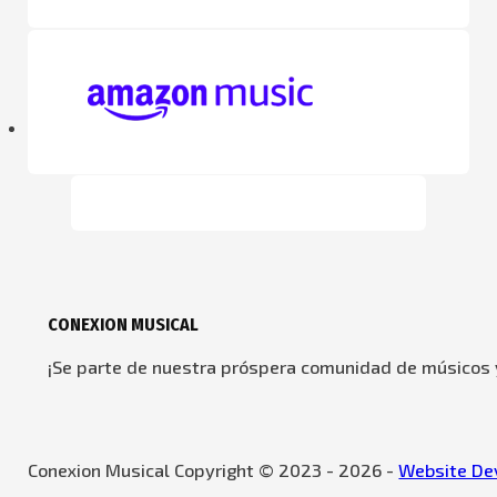
CONEXION MUSICAL
¡Se parte de nuestra próspera comunidad de músicos y
Conexion Musical Copyright © 2023 - 2026 -
Website Dev