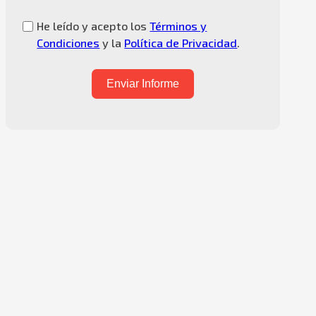
He leído y acepto los
Términos y
Condiciones
y la
Política de Privacidad
.
Enviar Informe