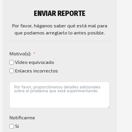
ENVIAR REPORTE
Por favor, háganos saber qué está mal para
que podamos arreglarlo lo antes posible.
Motivo(s):
Vídeo equivocado
Enlaces incorrectos
Notificarme
Si