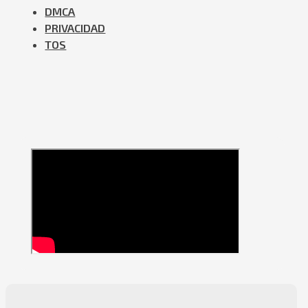
DMCA
PRIVACIDAD
TOS