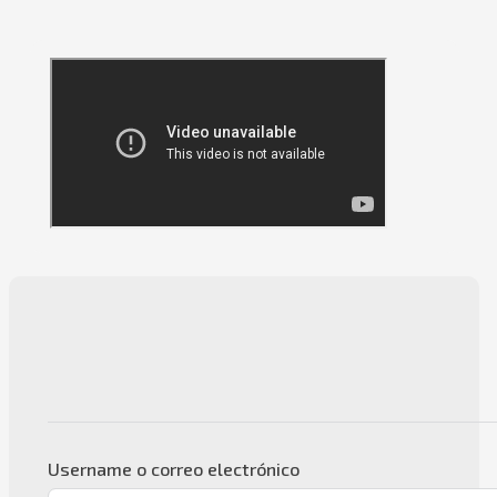
Username o correo electrónico