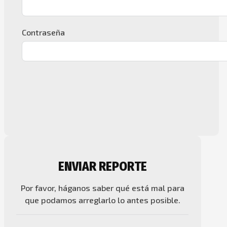
Contraseña
ENVIAR REPORTE
Por favor, háganos saber qué está mal para
que podamos arreglarlo lo antes posible.