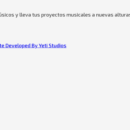
sicos y lleva tus proyectos musicales a nuevas altura
e Developed By Yeti Studios