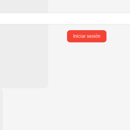
Iniciar sesión