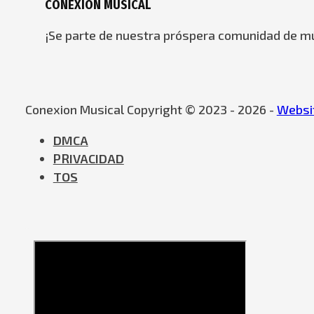
CONEXION MUSICAL
¡Se parte de nuestra próspera comunidad de mú
Conexion Musical Copyright © 2023 - 2026 -
Websit
DMCA
PRIVACIDAD
TOS