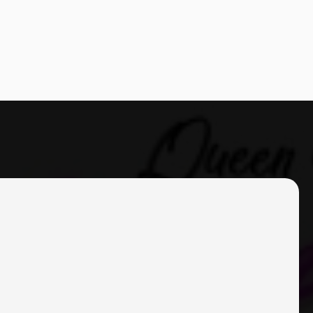
SENTIMIENTO