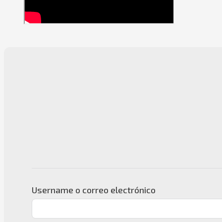
Username o correo electrónico