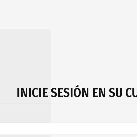
INICIE SESIÓN EN SU 