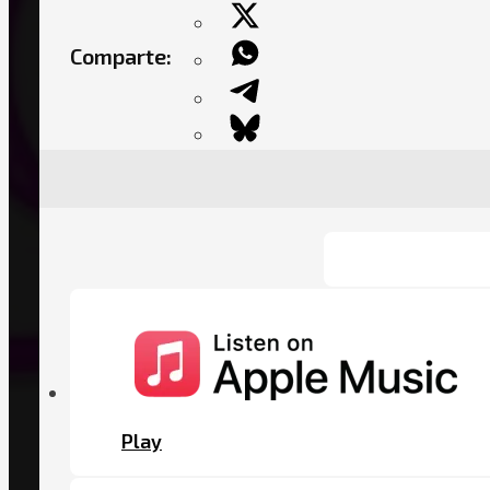
Comparte:
Play