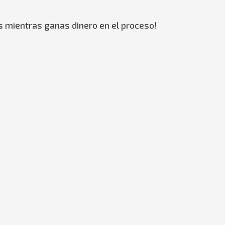
s mientras ganas dinero en el proceso!