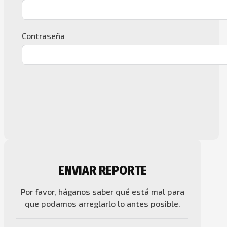
Contraseña
ENVIAR REPORTE
Por favor, háganos saber qué está mal para
que podamos arreglarlo lo antes posible.