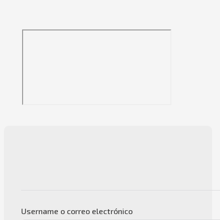
Username o correo electrónico