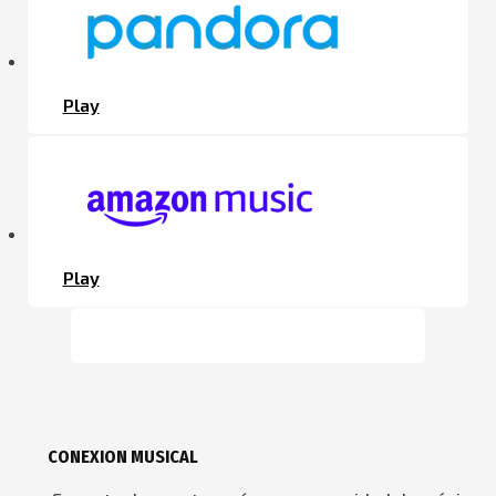
Play
Play
CONEXION MUSICAL