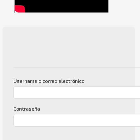
Username o correo electrónico
Contraseña