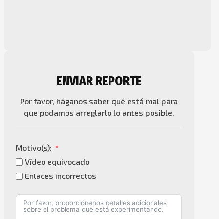
ENVIAR REPORTE
Por favor, háganos saber qué está mal para
que podamos arreglarlo lo antes posible.
Motivo(s):
Vídeo equivocado
Enlaces incorrectos