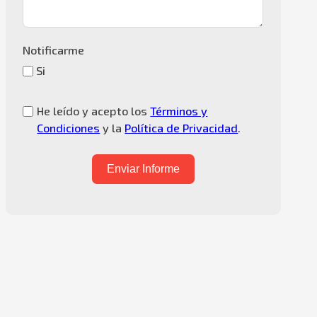
Notificarme
Si
He leído y acepto los
Términos y
Condiciones
y la
Política de Privacidad
.
Enviar Informe