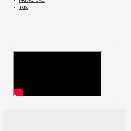
PRIVACIDAD
TOS