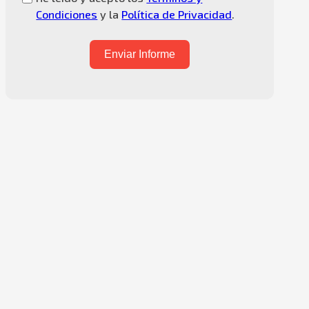
Condiciones
y la
Política de Privacidad
.
Enviar Informe