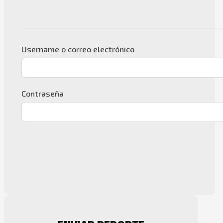
Username o correo electrónico
Contraseña