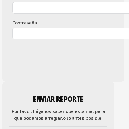
Contraseña
ENVIAR REPORTE
Por favor, háganos saber qué está mal para
que podamos arreglarlo lo antes posible.