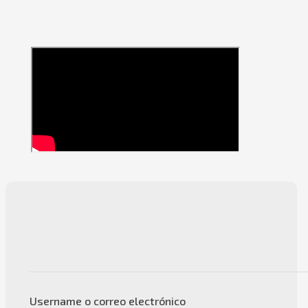
Username o correo electrónico