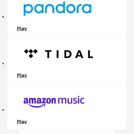
Play
Play
Play