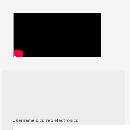
Username o correo electrónico