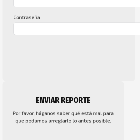
Contraseña
ENVIAR REPORTE
Por favor, háganos saber qué está mal para
que podamos arreglarlo lo antes posible.