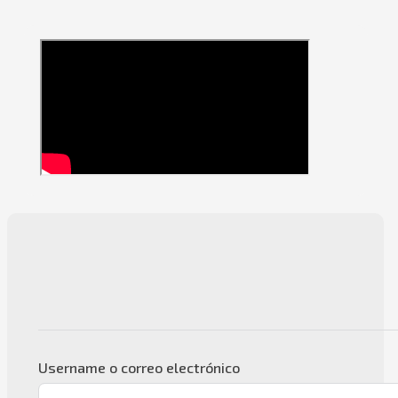
Username o correo electrónico