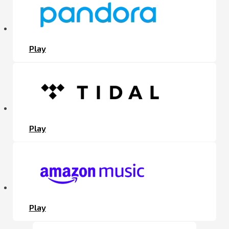
Play
Play
Play