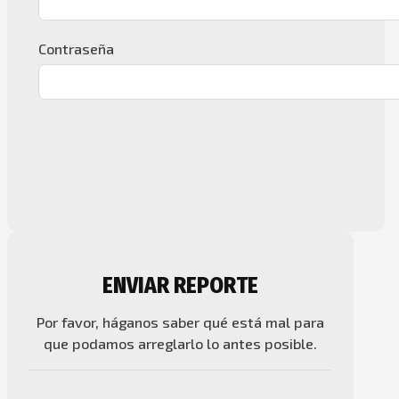
Contraseña
ENVIAR REPORTE
Por favor, háganos saber qué está mal para
que podamos arreglarlo lo antes posible.