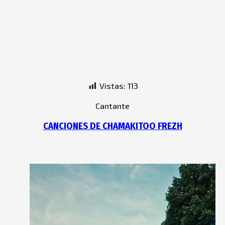
Vistas:
113
Cantante
CANCIONES DE CHAMAKITOO FREZH