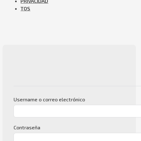
PRIVACIDAD
TOS
Username o correo electrónico
Contraseña