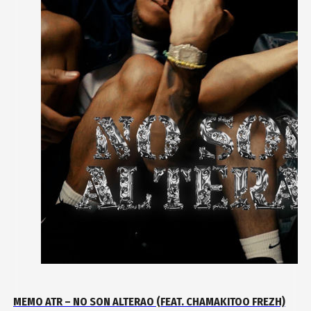
MEMO ATR – NO SON ALTERAO (FEAT. CHAMAKITOO FREZH)