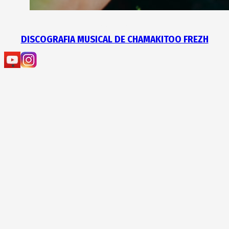
DISCOGRAFIA MUSICAL DE CHAMAKITOO FREZH