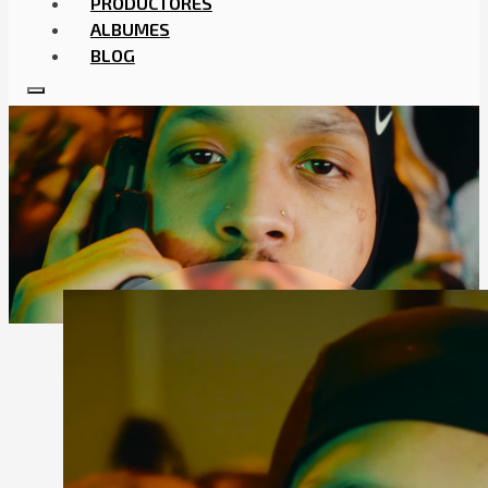
PRODUCTORES
ALBUMES
BLOG