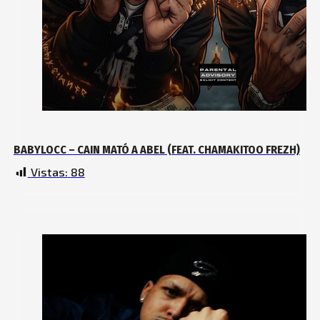
BABYLOCC – CAIN MATÓ A ABEL (FEAT. CHAMAKITOO FREZH)
Vistas:
88