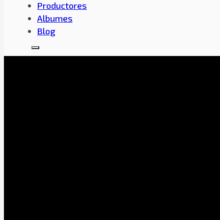
Productores
Albumes
Blog