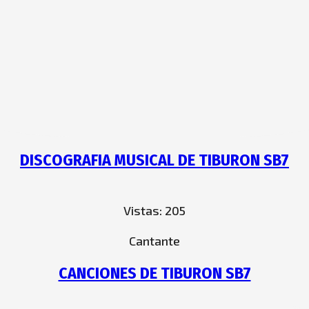
DISCOGRAFIA MUSICAL DE TIBURON SB7
Vistas:
205
Cantante
CANCIONES DE TIBURON SB7