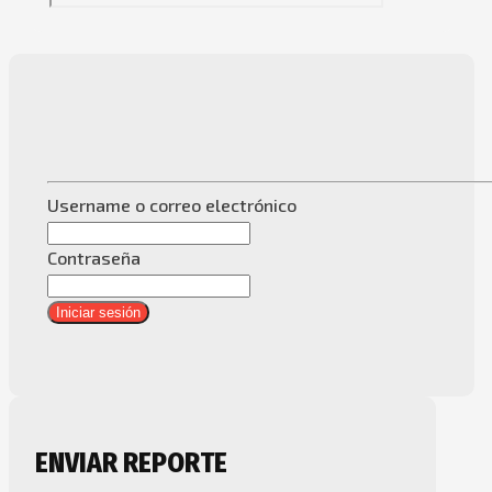
Username o correo electrónico
Contraseña
Iniciar sesión
ENVIAR REPORTE