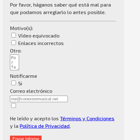
Por favor, háganos saber qué está mal para
que podamos arreglarlo lo antes posible.
Motivo(s):
Vídeo equivocado
Enlaces incorrectos
Otro:
Notificarme
Si
Correo electrónico
He leído y acepto los
Términos y Condiciones
y la
Política de Privacidad
.
Enviar Informe