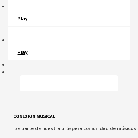
Play
Play
CONEXION MUSICAL
¡Se parte de nuestra próspera comunidad de músicos y