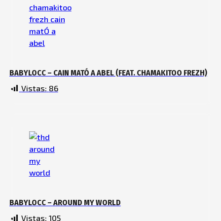
BABYLOCC – CAIN MATÓ A ABEL (FEAT. CHAMAKITOO FREZH)
Vistas:
86
BABYLOCC – AROUND MY WORLD
Vistas:
105