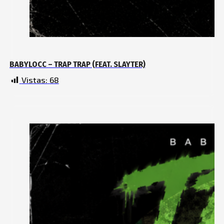
BABYLOCC – TRAP TRAP (FEAT. SLAYTER)
Vistas:
68