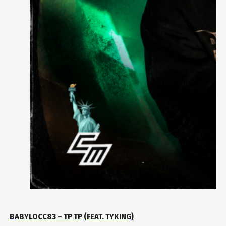
BABYLOCC83 – TP TP (FEAT. TYKING)