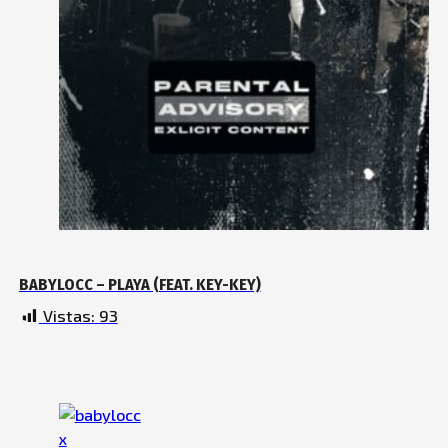
BABYLOCC – PLAYA (FEAT. KEY-KEY)
Vistas:
93