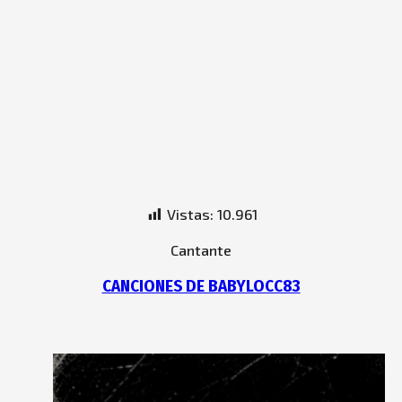
Vistas:
10.961
Cantante
CANCIONES DE BABYLOCC83