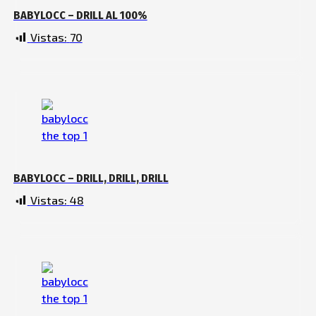
BABYLOCC – DRILL AL 100%
Vistas:
70
BABYLOCC – DRILL, DRILL, DRILL
Vistas:
48