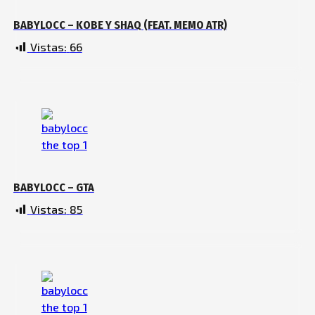
BABYLOCC – KOBE Y SHAQ (FEAT. MEMO ATR)
Vistas:
66
BABYLOCC – GTA
Vistas:
85