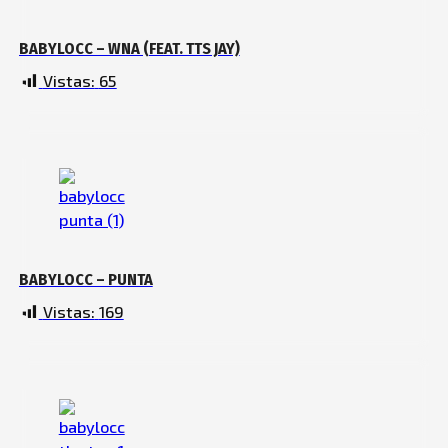
BABYLOCC – WNA (FEAT. TTS JAY)
Vistas:
65
BABYLOCC – PUNTA
Vistas:
169