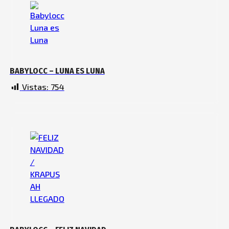
BABYLOCC – LUNA ES LUNA
Vistas:
754