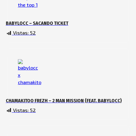
BABYLOCC – SACANDO TICKET
Vistas:
52
CHAMAKITOO FREZH – 2 MAN MISSION (FEAT. BABYLOCC)
Vistas:
52