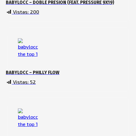
BABYLOCC – DOBLE PRESION (FEAT. PRESSURE 9X19)
Vistas:
200
BABYLOCC – PHILLY FLOW
Vistas:
52