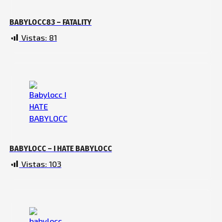
BABYLOCC83 – FATALITY
Vistas:
81
BABYLOCC – I HATE BABYLOCC
Vistas:
103