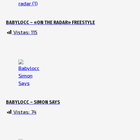
BABYLOCC – «ON THE RADAR» FREESTYLE
Vistas:
115
BABYLOCC – SIMON SAYS
Vistas:
74