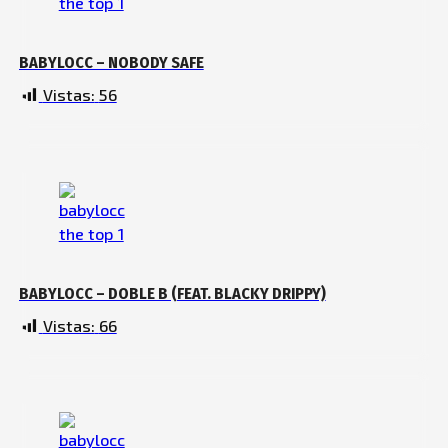
BABYLOCC – NOBODY SAFE
Vistas:
56
BABYLOCC – DOBLE B (FEAT. BLACKY DRIPPY)
Vistas:
66