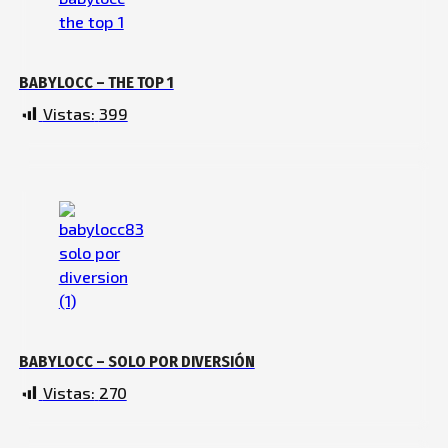
BABYLOCC – THE TOP 1
Vistas:
399
BABYLOCC – SOLO POR DIVERSIÓN
Vistas:
270