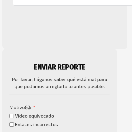
ENVIAR REPORTE
Por favor, háganos saber qué está mal para
que podamos arreglarlo lo antes posible.
Motivo(s):
Vídeo equivocado
Enlaces incorrectos