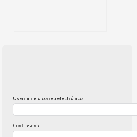
Username o correo electrónico
Contraseña