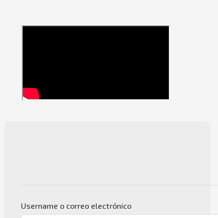
Username o correo electrónico