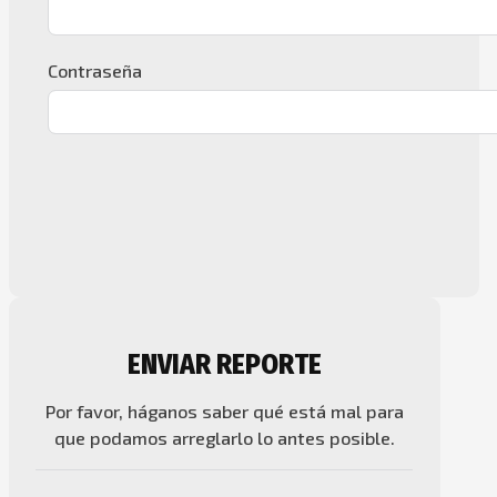
Contraseña
ENVIAR REPORTE
Por favor, háganos saber qué está mal para
que podamos arreglarlo lo antes posible.