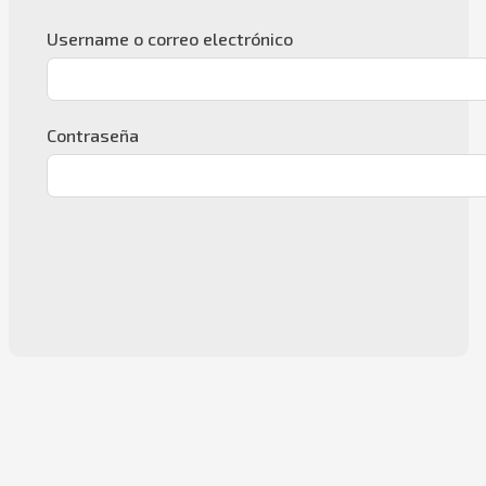
Username o correo electrónico
Contraseña