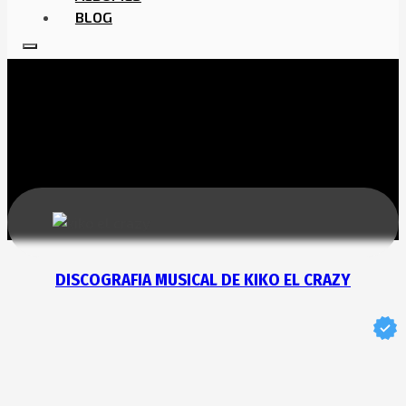
BLOG
DISCOGRAFIA MUSICAL DE KIKO EL CRAZY