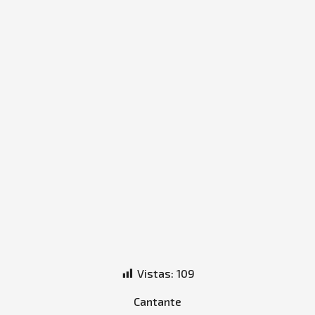
Vistas:
109
Cantante