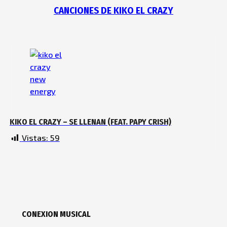
CANCIONES DE KIKO EL CRAZY
KIKO EL CRAZY – SE LLENAN (FEAT. PAPY CRISH)
Vistas:
59
CONEXION MUSICAL