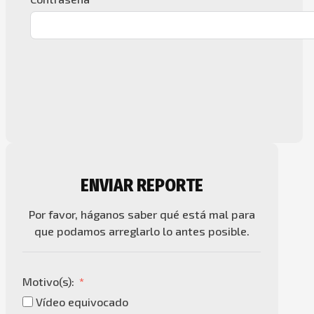
ENVIAR REPORTE
Por favor, háganos saber qué está mal para
que podamos arreglarlo lo antes posible.
Motivo(s):
Vídeo equivocado