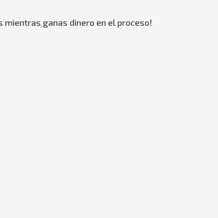
s mientras ganas dinero en el proceso!