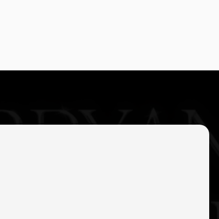
– LA FORMA