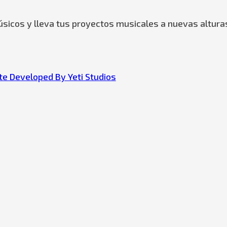
sicos y lleva tus proyectos musicales a nuevas altura
e Developed By Yeti Studios