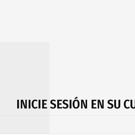
INICIE SESIÓN EN SU 