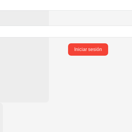
Iniciar sesión