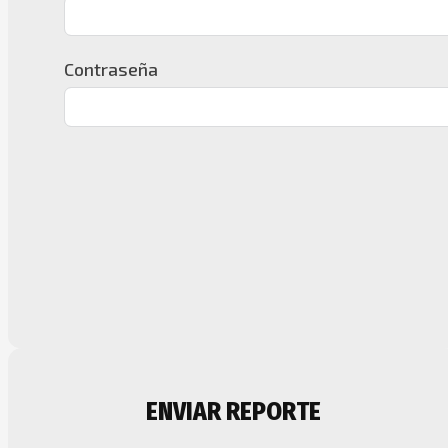
Contraseña
ENVIAR REPORTE