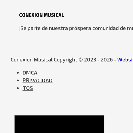
CONEXION MUSICAL
¡Se parte de nuestra próspera comunidad de mú
Conexion Musical Copyright © 2023 - 2026 -
Websit
DMCA
PRIVACIDAD
TOS