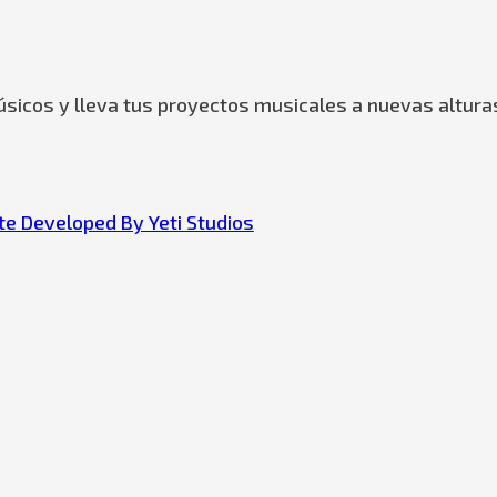
sicos y lleva tus proyectos musicales a nuevas altura
e Developed By Yeti Studios