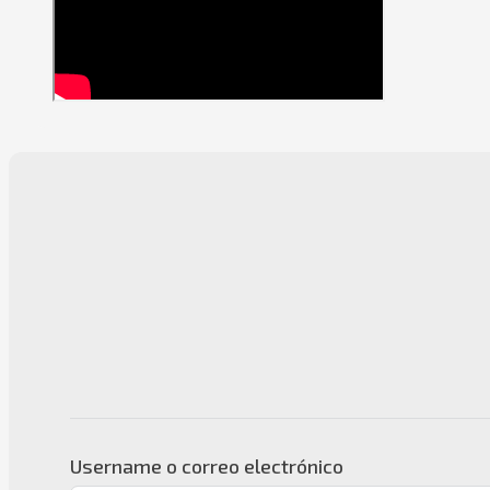
Username o correo electrónico