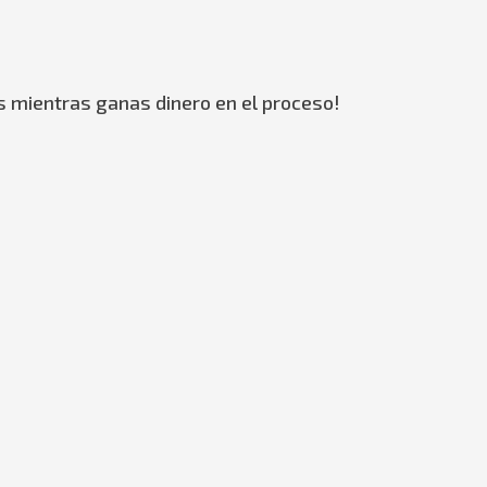
s mientras ganas dinero en el proceso!