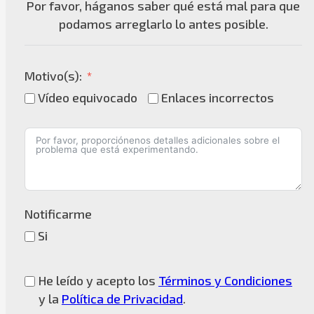
Por favor, háganos saber qué está mal para que
podamos arreglarlo lo antes posible.
Motivo(s):
Vídeo equivocado
Enlaces incorrectos
Notificarme
Si
He leído y acepto los
Términos y Condiciones
y la
Política de Privacidad
.