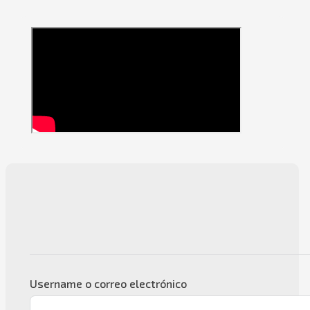
Username o correo electrónico