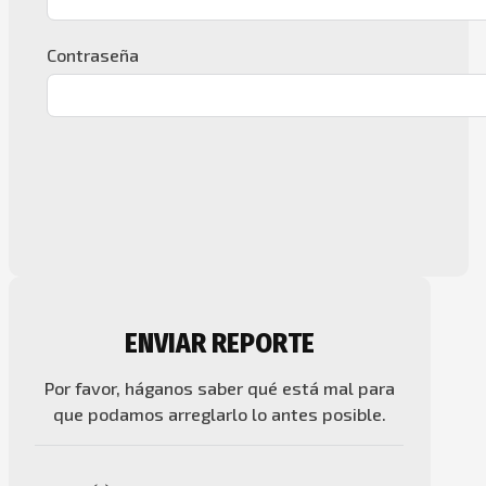
Contraseña
ENVIAR REPORTE
Por favor, háganos saber qué está mal para
que podamos arreglarlo lo antes posible.