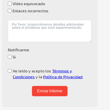
Vídeo equivocado
Enlaces incorrectos
Notificarme
Si
He leído y acepto los
Términos y
Condiciones
y la
Política de Privacidad
.
Enviar Informe