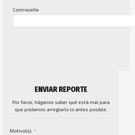
Contraseña
ENVIAR REPORTE
Por favor, háganos saber qué está mal para
que podamos arreglarlo lo antes posible.
Motivo(s):