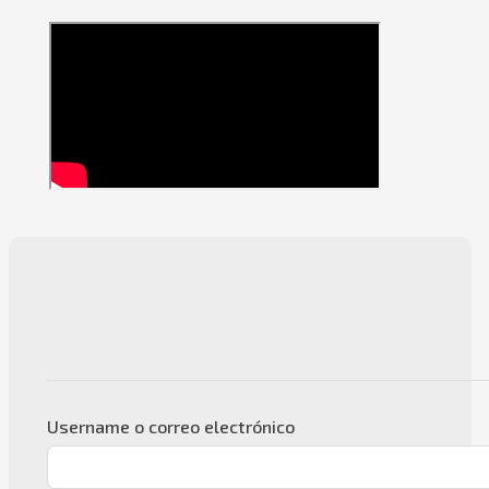
Username o correo electrónico