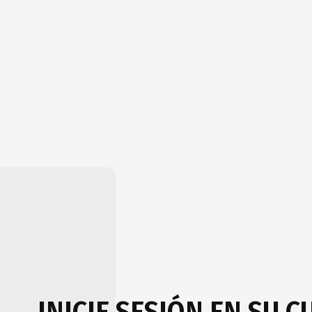
INICIE SESIÓN EN SU 