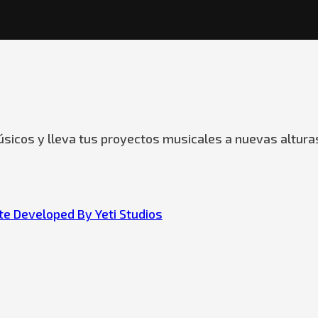
sicos y lleva tus proyectos musicales a nuevas altura
e Developed By Yeti Studios