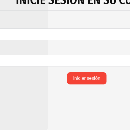
Iniciar sesión