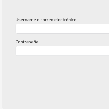
Username o correo electrónico
Contraseña