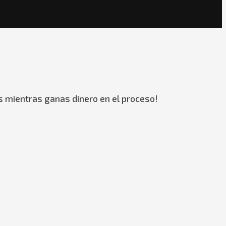
s mientras ganas dinero en el proceso!