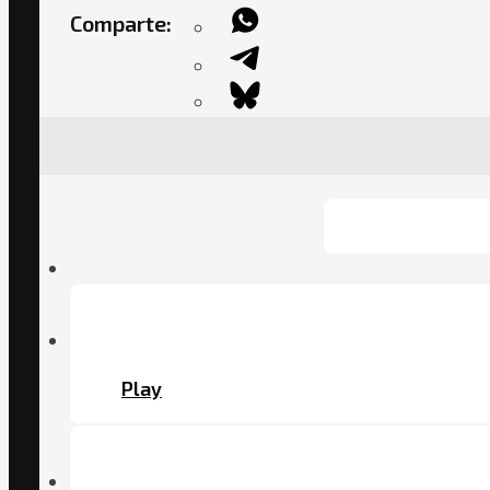
Comparte:
Play