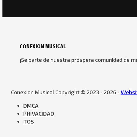
CONEXION MUSICAL
¡Se parte de nuestra próspera comunidad de mú
Conexion Musical Copyright © 2023 - 2026 -
Websit
DMCA
PRIVACIDAD
TOS