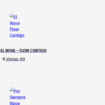
EL NOVA – FLOW CONTIGO
Vistas:
60