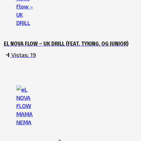
EL NOVA FLOW – UK DRILL (FEAT. TYKING, OG JUNIOR)
Vistas:
19