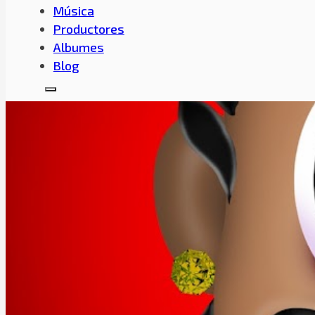
Música
Productores
Albumes
Blog