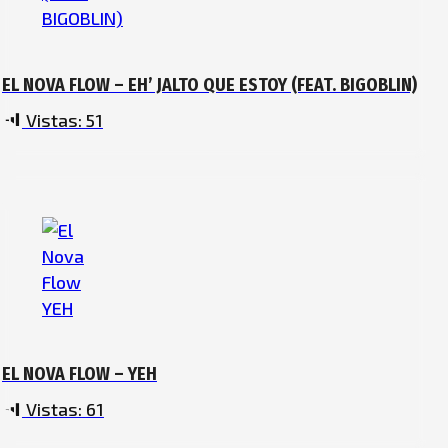
EL NOVA FLOW – EH’ JALTO QUE ESTOY (FEAT. BIGOBLIN)
Vistas:
51
EL NOVA FLOW – YEH
Vistas:
61