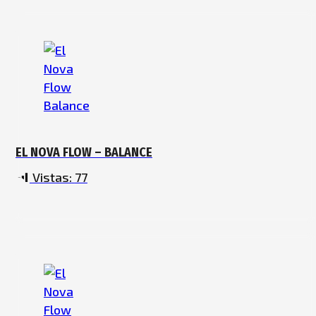
EL NOVA FLOW – BALANCE
Vistas:
77