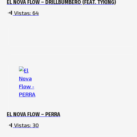
EL NOVA FLOW – DRILLBUMBERO (FEAT. TYKING)
Vistas:
64
EL NOVA FLOW – PERRA
Vistas:
30