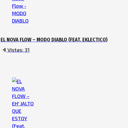
EL NOVA FLOW – MODO DIABLO (FEAT. ‪EKLECTICO‬)
Vistas:
31