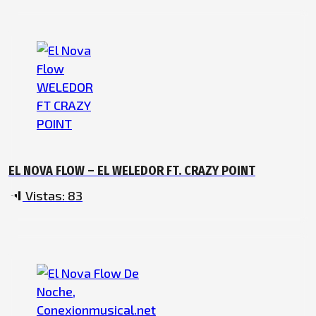
EL NOVA FLOW – EL WELEDOR FT. CRAZY POINT
Vistas:
83