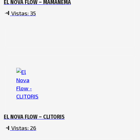
EL NOVA FLOW – MAMAÑEMA
Vistas:
35
EL NOVA FLOW – CLITORIS
Vistas:
26