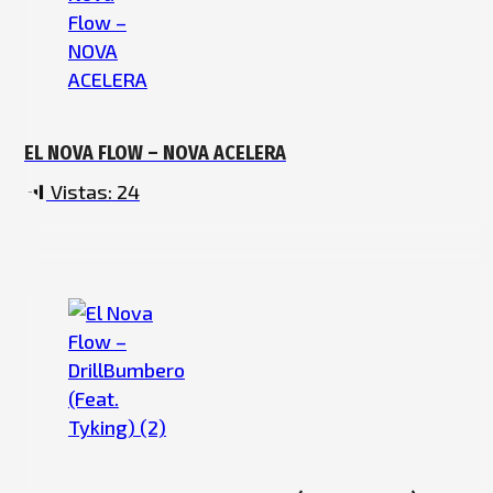
EL NOVA FLOW – NOVA ACELERA
Vistas:
24