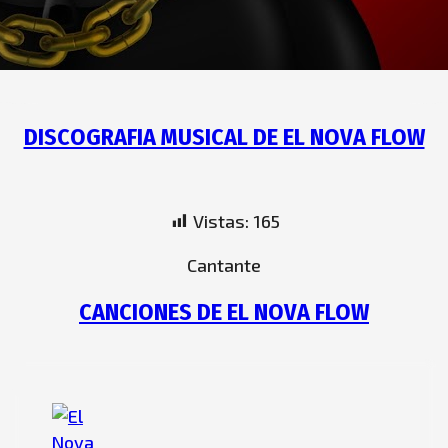
DISCOGRAFIA MUSICAL DE EL NOVA FLOW
Vistas:
165
Cantante
CANCIONES DE EL NOVA FLOW