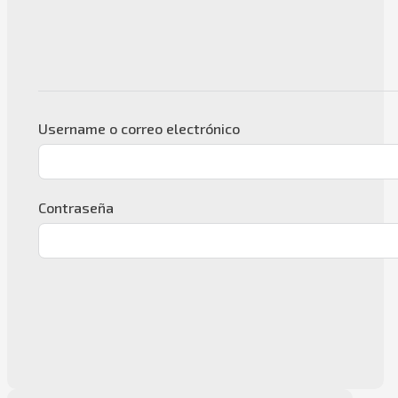
Username o correo electrónico
Contraseña