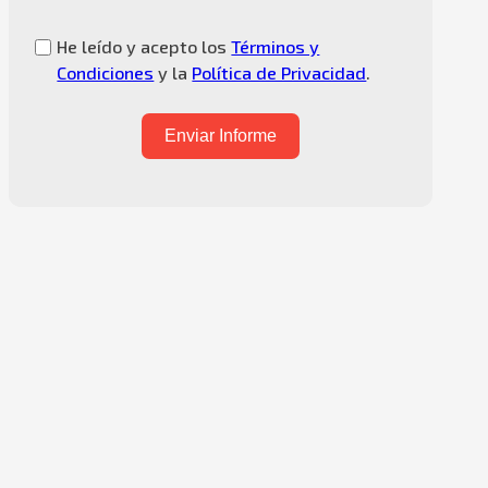
He leído y acepto los
Términos y
Condiciones
y la
Política de Privacidad
.
Enviar Informe