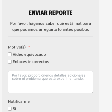
ENVIAR REPORTE
Por favor, háganos saber qué está mal para
que podamos arreglarlo lo antes posible.
Motivo(s):
Vídeo equivocado
Enlaces incorrectos
Notificarme
Si