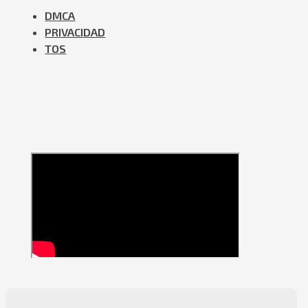
DMCA
PRIVACIDAD
TOS