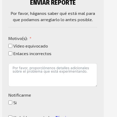
ENVIAR REPORTE
Por favor, háganos saber qué está mal para
que podamos arreglarlo lo antes posible.
Motivo(s):
Vídeo equivocado
Enlaces incorrectos
Notificarme
Si