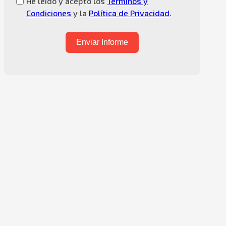
He leído y acepto los
Términos y
Condiciones
y la
Política de Privacidad
.
Enviar Informe