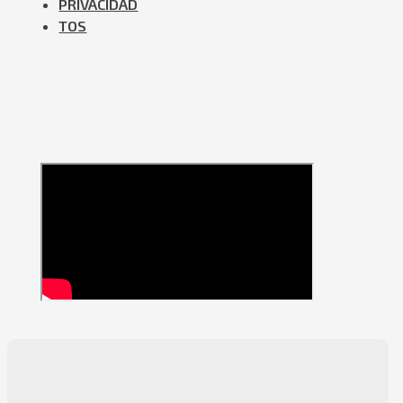
PRIVACIDAD
TOS