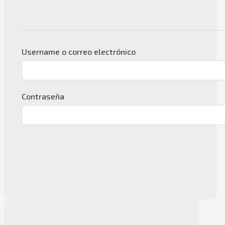
Username o correo electrónico
Contraseña