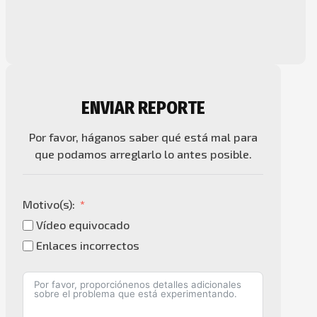
ENVIAR REPORTE
Por favor, háganos saber qué está mal para
que podamos arreglarlo lo antes posible.
Motivo(s):
Vídeo equivocado
Enlaces incorrectos