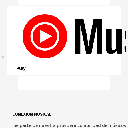
Play
CONEXION MUSICAL
¡Se parte de nuestra próspera comunidad de músicos y