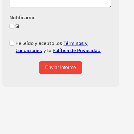
Notificarme
Si
He leído y acepto los
Términos y
Condiciones
y la
Política de Privacidad
.
Enviar Informe