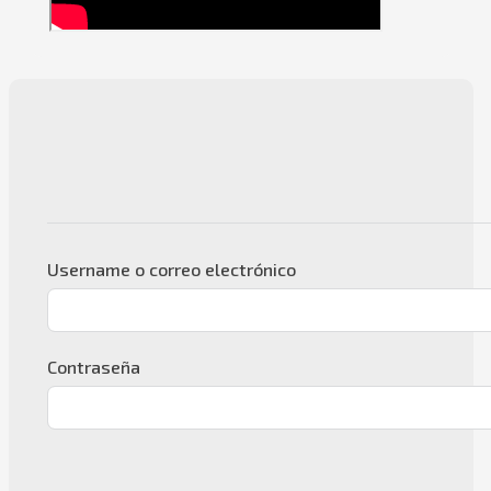
Username o correo electrónico
Contraseña