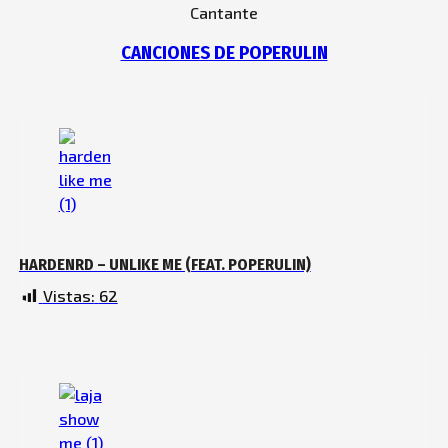
Cantante
CANCIONES DE POPERULIN
HARDENRD – UNLIKE ME (FEAT. POPERULIN)
Vistas:
62