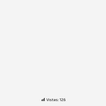
Vistas:
126