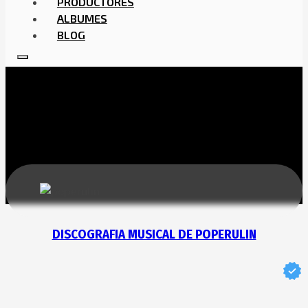
PRODUCTORES
ALBUMES
BLOG
DISCOGRAFIA MUSICAL DE POPERULIN