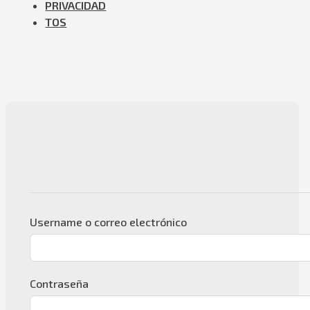
PRIVACIDAD
TOS
Username o correo electrónico
Contraseña