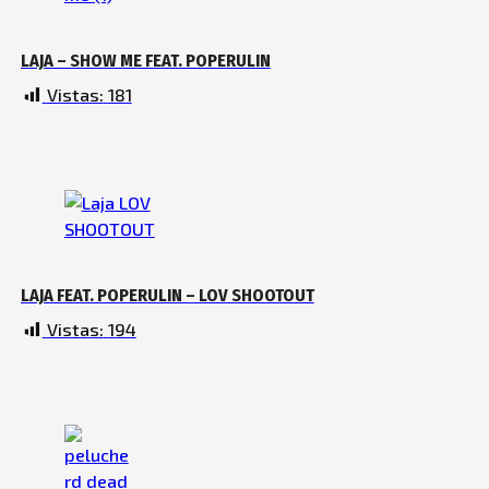
LAJA – SHOW ME FEAT. POPERULIN
Vistas:
181
LAJA FEAT. POPERULIN – LOV SHOOTOUT
Vistas:
194