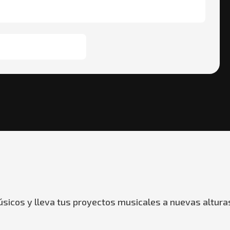
sicos y lleva tus proyectos musicales a nuevas altura