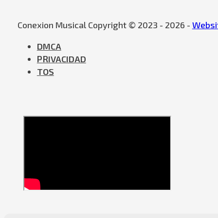
Conexion Musical Copyright © 2023 - 2026 -
Websit
DMCA
PRIVACIDAD
TOS