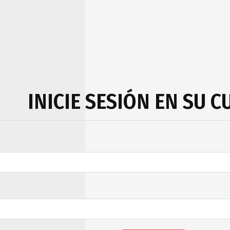
INICIE SESIÓN EN SU 