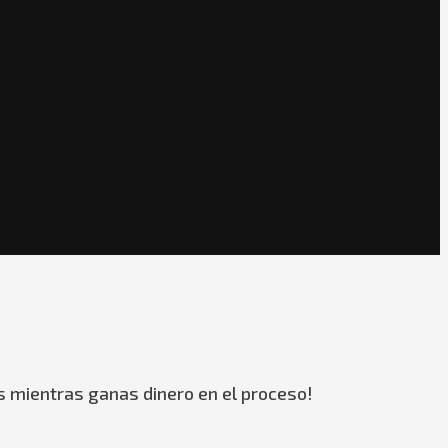
s mientras ganas dinero en el proceso!