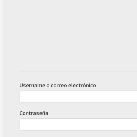
Username o correo electrónico
Contraseña