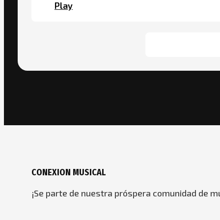
Play
CONEXION MUSICAL
¡Se parte de nuestra próspera comunidad de mú