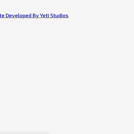
e Developed By Yeti Studios