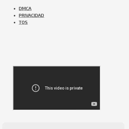
DMCA
PRIVACIDAD
TOS