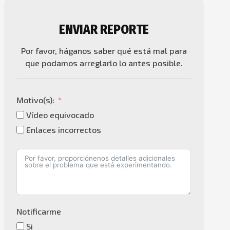
ENVIAR REPORTE
Por favor, háganos saber qué está mal para
que podamos arreglarlo lo antes posible.
Motivo(s):
Vídeo equivocado
Enlaces incorrectos
Notificarme
Si