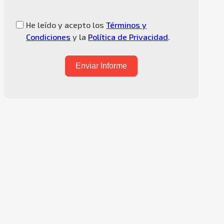
He leído y acepto los
Términos y
Condiciones
y la
Política de Privacidad
.
Enviar Informe