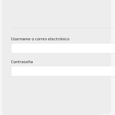
Username o correo electrónico
Contraseña